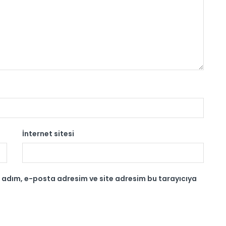
İnternet sitesi
 adım, e-posta adresim ve site adresim bu tarayıcıya