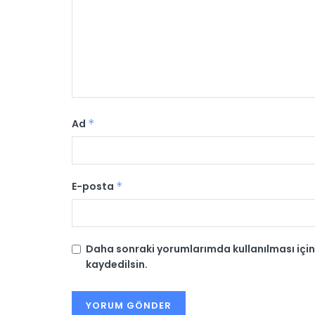
Ad
*
E-posta
*
Daha sonraki yorumlarımda kullanılması için
kaydedilsin.