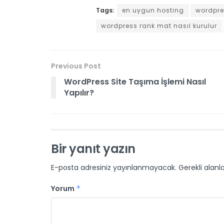
Tags:
en uygun hosting
wordpre
wordpress rank mat nasıl kurulur
Previous Post
WordPress Site Taşıma İşlemi Nasıl
Yapılır?
Bir yanıt yazın
E-posta adresiniz yayınlanmayacak.
Gerekli alanl
Yorum
*