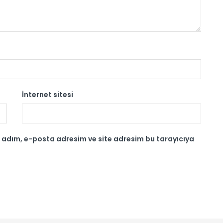
İnternet sitesi
 adım, e-posta adresim ve site adresim bu tarayıcıya