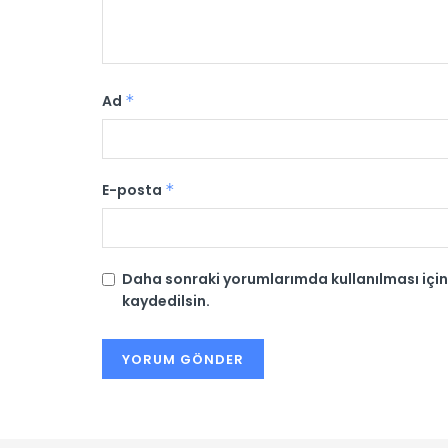
Ad
*
E-posta
*
Daha sonraki yorumlarımda kullanılması için
kaydedilsin.