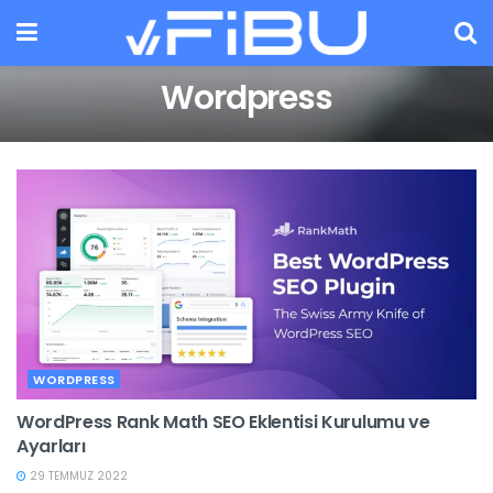
Wordpress
WORDPRESS
WordPress Rank Math SEO Eklentisi Kurulumu ve
Ayarları
29 TEMMUZ 2022