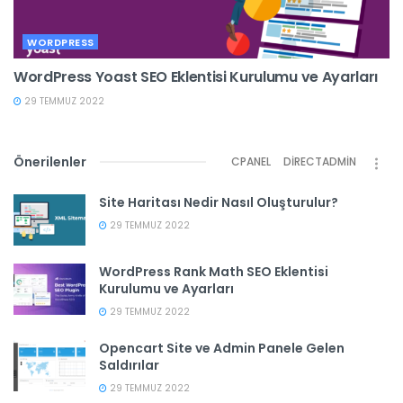
WORDPRESS
WordPress Yoast SEO Eklentisi Kurulumu ve Ayarları
29 TEMMUZ 2022
Önerilenler
CPANEL
DIRECTADMIN
Site Haritası Nedir Nasıl Oluşturulur?
29 TEMMUZ 2022
WordPress Rank Math SEO Eklentisi
Kurulumu ve Ayarları
29 TEMMUZ 2022
Opencart Site ve Admin Panele Gelen
Saldırılar
29 TEMMUZ 2022