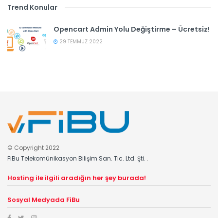
Trend Konular
Opencart Admin Yolu Değiştirme – Ücretsiz!
29 TEMMUZ 2022
© Copyright 2022
FiBu Telekomünikasyon Bilişim San. Tic. Ltd. Şti.
.
Hosting ile ilgili aradığın her şey burada!
Sosyal Medyada FiBu