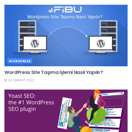
WORDPRESS
WordPress Site Taşıma İşlemi Nasıl Yapılır?
29 TEMMUZ 2022