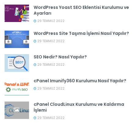
WordPress Yoast SEO Eklentisi Kurulumu ve
Ayarları
29 TEMMUZ 2022
WordPress Site Taşıma İşlemi Nasıl Yapılır?
29 TEMMUZ 2022
SEO Nedir? Nasıl Yapılır?
29 TEMMUZ 2022
cPanel Imunify360 Kurulumu Nasıl Yapılır?
29 TEMMUZ 2022
cPanel CloudLinux Kurulumu ve Kaldırma
İşlemi
29 TEMMUZ 2022