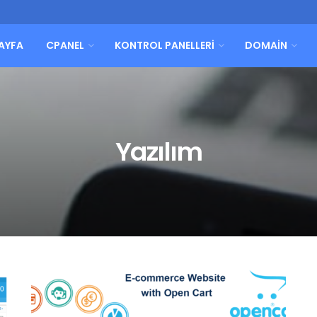
AYFA
CPANEL
KONTROL PANELLERI
DOMAIN
Yazılım