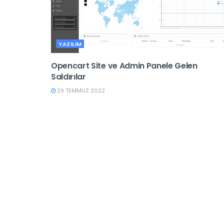
YAZILIM
Opencart Site ve Admin Panele Gelen
Saldırılar
29 TEMMUZ 2022