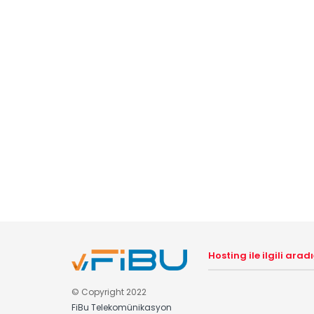
Hosting ile ilgili ara
© Copyright 2022
FiBu Telekomünikasyon