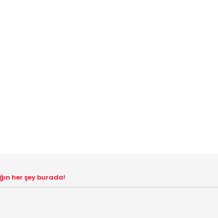
dığın her şey burada!