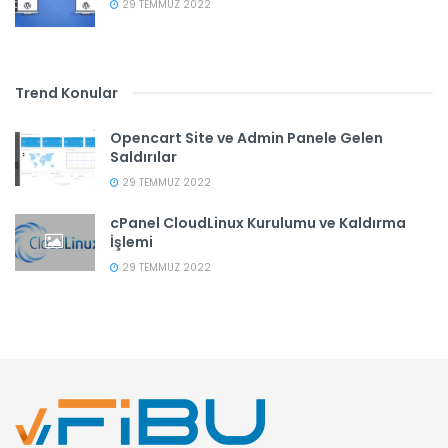
29 TEMMUZ 2022
Trend Konular
Opencart Site ve Admin Panele Gelen
Saldırılar
29 TEMMUZ 2022
cPanel CloudLinux Kurulumu ve Kaldırma
İşlemi
29 TEMMUZ 2022