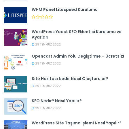
WHM Panel Litespeed Kurulumu
WordPress Yoast SEO Eklentisi Kurulumu ve
Ayarları
29 TEMMUZ 2022
Opencart Admin Yolu Değiştirme – Ücretsiz!
29 TEMMUZ 2022
Site Haritası Nedir Nasıl Oluşturulur?
29 TEMMUZ 2022
SEO Nedir? Nasıl Yapılır?
29 TEMMUZ 2022
WordPress Site Taşıma İşlemi Nasıl Yapılır?