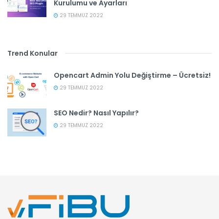
Kurulumu ve Ayarları
29 TEMMUZ 2022
Trend Konular
Opencart Admin Yolu Değiştirme – Ücretsiz!
29 TEMMUZ 2022
SEO Nedir? Nasıl Yapılır?
29 TEMMUZ 2022