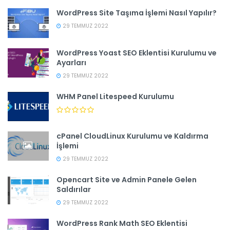
WordPress Site Taşıma İşlemi Nasıl Yapılır?
29 TEMMUZ 2022
WordPress Yoast SEO Eklentisi Kurulumu ve
Ayarları
29 TEMMUZ 2022
WHM Panel Litespeed Kurulumu
cPanel CloudLinux Kurulumu ve Kaldırma
İşlemi
29 TEMMUZ 2022
Opencart Site ve Admin Panele Gelen
Saldırılar
29 TEMMUZ 2022
WordPress Rank Math SEO Eklentisi